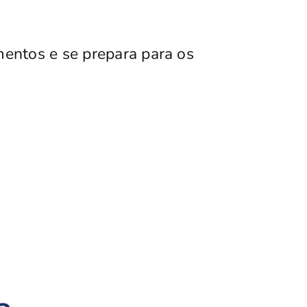
entos e se prepara para os