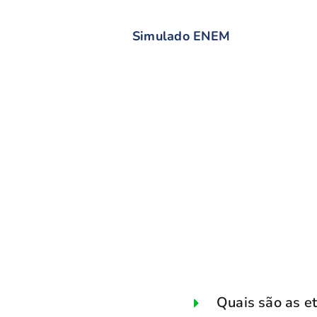
Simulado ENEM
Quais são as e