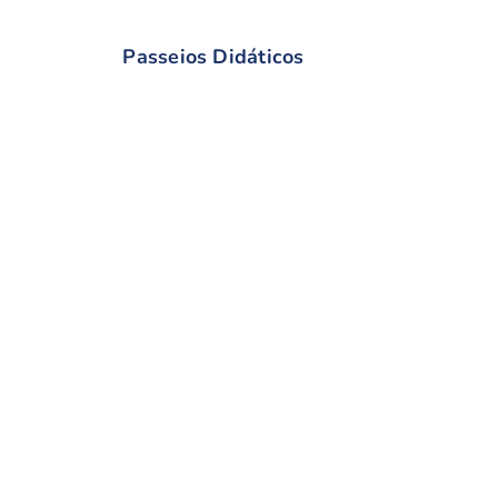
Passeios Didáticos