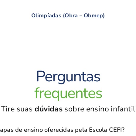
Olimpíadas (Obra – Obmep)
Perguntas
frequentes
Tire suas
dúvidas
sobre ensino infantil
tapas de ensino oferecidas pela Escola CEFI?