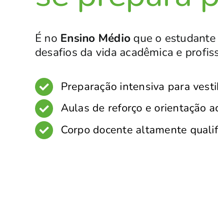
É no
Ensino Médio
que o estudante 
desafios da vida acadêmica e profiss
Preparação intensiva para vest
Aulas de reforço e orientação 
Corpo docente altamente qualif